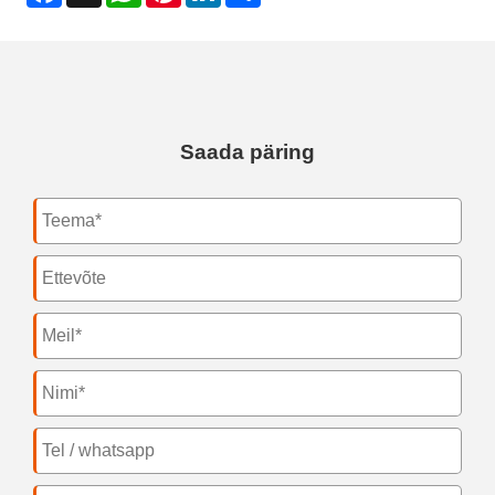
Saada päring