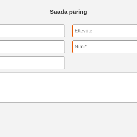
Saada päring